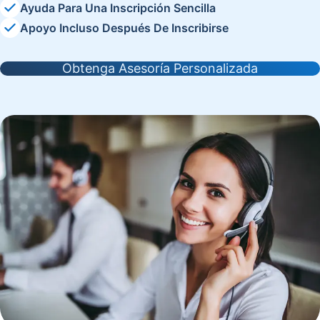
Ayuda Para Una Inscripción Sencilla
Apoyo Incluso Después De Inscribirse
Obtenga Asesoría Personalizada