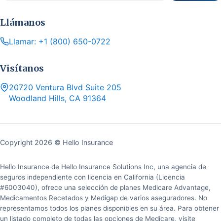
Llámanos
Llamar: +1 (800) 650-0722
Visítanos
20720 Ventura Blvd Suite 205
Woodland Hills, CA 91364
Copyright 2026 © Hello Insurance
Hello Insurance de Hello Insurance Solutions Inc, una agencia de
seguros independiente con licencia en California (Licencia
#6003040), ofrece una selección de planes Medicare Advantage,
Medicamentos Recetados y Medigap de varios aseguradores. No
representamos todos los planes disponibles en su área. Para obtener
un listado completo de todas las opciones de Medicare, visite