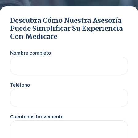
Descubra Cómo Nuestra Asesoría
Puede Simplificar Su Experiencia
Con Medicare
Nombre completo
Teléfono
Cuéntenos brevemente