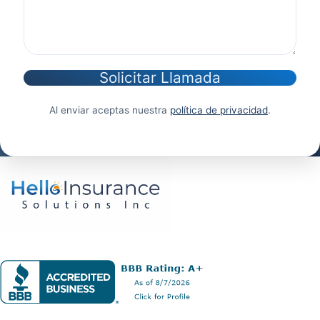
Solicitar Llamada
Al enviar aceptas nuestra
política de privacidad
.