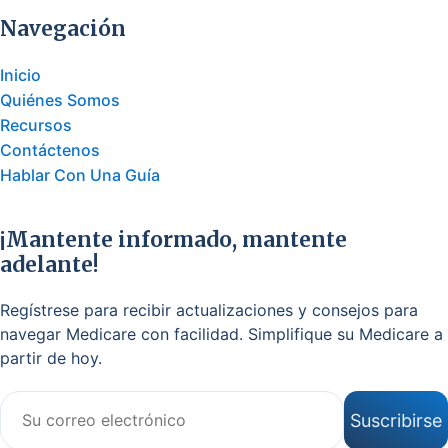
Navegación
Inicio
Quiénes Somos
Recursos
Contáctenos
Hablar Con Una Guía
¡Mantente informado, mantente
adelante!
Regístrese para recibir actualizaciones y consejos para
navegar Medicare con facilidad. Simplifique su Medicare a
partir de hoy.
Correo electrónico
Suscribirse