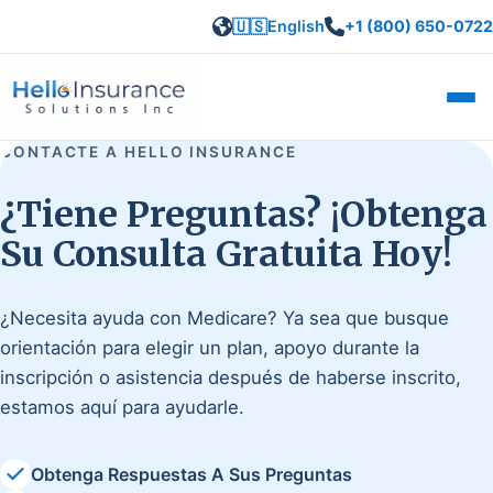
🇺🇸
English
+1 (800) 650-0722
Abrir
CONTACTE A HELLO INSURANCE
¿Tiene Preguntas? ¡Obtenga
Su Consulta Gratuita Hoy!
¿Necesita ayuda con Medicare? Ya sea que busque
orientación para elegir un plan, apoyo durante la
inscripción o asistencia después de haberse inscrito,
estamos aquí para ayudarle.
Obtenga Respuestas A Sus Preguntas